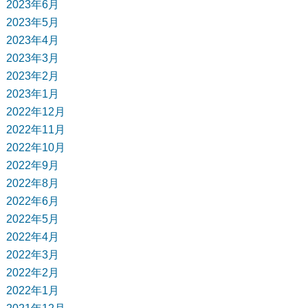
2023年6月
2023年5月
2023年4月
2023年3月
2023年2月
2023年1月
2022年12月
2022年11月
2022年10月
2022年9月
2022年8月
2022年6月
2022年5月
2022年4月
2022年3月
2022年2月
2022年1月