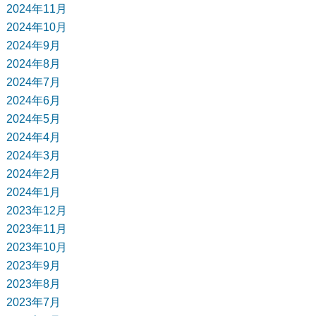
2024年11月
2024年10月
2024年9月
2024年8月
2024年7月
2024年6月
2024年5月
2024年4月
2024年3月
2024年2月
2024年1月
2023年12月
2023年11月
2023年10月
2023年9月
2023年8月
2023年7月