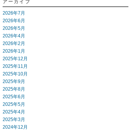
アーカイブ
2026年7月
2026年6月
2026年5月
2026年4月
2026年2月
2026年1月
2025年12月
2025年11月
2025年10月
2025年9月
2025年8月
2025年6月
2025年5月
2025年4月
2025年3月
2024年12月