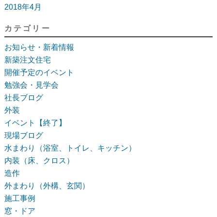
2018年4月
カテゴリー
お知らせ・新着情報
新築注文住宅
開催予定のイベント
勉強会・見学会
社長ブログ
外装
イベント【終了】
現場ブログ
水まわり（浴室、トイレ、キッチン）
内装（床、クロス）
造作
外まわり（外構、玄関）
施工事例
窓・ドア