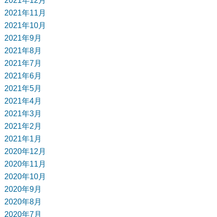
2021年12月
2021年11月
2021年10月
2021年9月
2021年8月
2021年7月
2021年6月
2021年5月
2021年4月
2021年3月
2021年2月
2021年1月
2020年12月
2020年11月
2020年10月
2020年9月
2020年8月
2020年7月