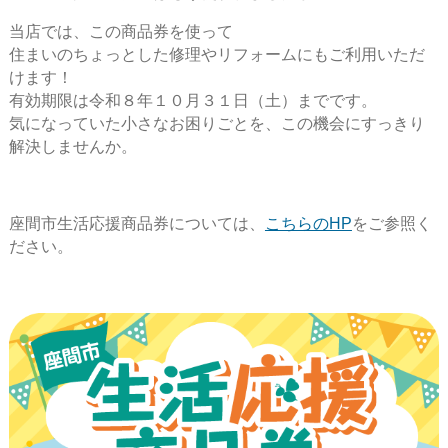
当店では、この商品券を使って
住まいのちょっとした修理やリフォームにもご利用いただ
けます！
有効期限は令和８年１０月３１日（土）までです。
気になっていた小さなお困りごとを、この機会にすっきり
解決しませんか。
座間市生活応援商品券については、
こちらのHP
をご参照く
ださい。