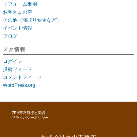
リフォーム事例
お客さまの声
その他（間取り変更など）
イベント情報
ブログ
メタ情報
ログイン
投稿フィード
コメントフィード
WordPress.org
ZEH普及目標と実績
プライバシーポリシー