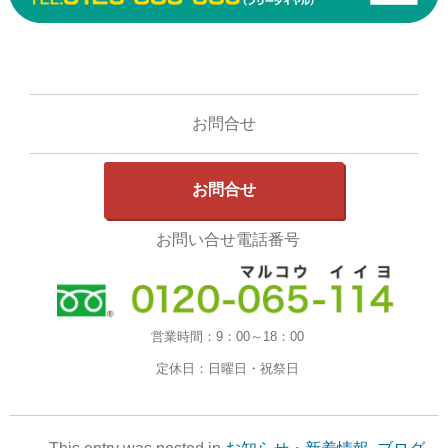
お問合せ
お問合せ
お問い合せ電話番号
営業時間：
9：00～18：00
定休日：
日曜日・祝祭日