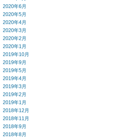
2020年6月
2020年5月
2020年4月
2020年3月
2020年2月
2020年1月
2019年10月
2019年9月
2019年5月
2019年4月
2019年3月
2019年2月
2019年1月
2018年12月
2018年11月
2018年9月
2018年8月