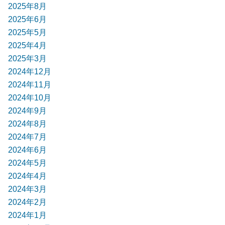
2025年8月
2025年6月
2025年5月
2025年4月
2025年3月
2024年12月
2024年11月
2024年10月
2024年9月
2024年8月
2024年7月
2024年6月
2024年5月
2024年4月
2024年3月
2024年2月
2024年1月