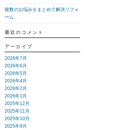
複数のお悩みをまとめて解決リフォ
ーム
最近のコメント
アーカイブ
2026年7月
2026年6月
2026年5月
2026年4月
2026年2月
2026年1月
2025年12月
2025年11月
2025年10月
2025年9月