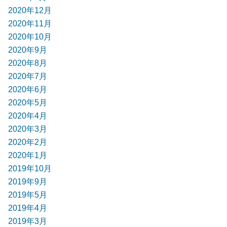
2020年12月
2020年11月
2020年10月
2020年9月
2020年8月
2020年7月
2020年6月
2020年5月
2020年4月
2020年3月
2020年2月
2020年1月
2019年10月
2019年9月
2019年5月
2019年4月
2019年3月