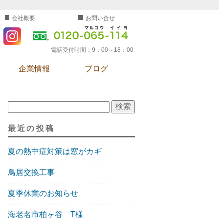
会社概要
お問い合せ
電話受付時間：
9：00～18：00
企業情報
ブログ
検索:
最近の投稿
夏の熱中症対策は窓がカギ
鳥居交換工事
夏季休業のお知らせ
海老名市柏ヶ谷 T様