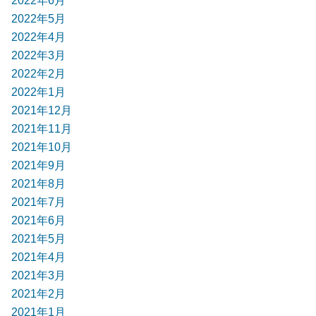
2022年6月
2022年5月
2022年4月
2022年3月
2022年2月
2022年1月
2021年12月
2021年11月
2021年10月
2021年9月
2021年8月
2021年7月
2021年6月
2021年5月
2021年4月
2021年3月
2021年2月
2021年1月