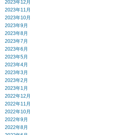
2023年12月
2023年11月
2023年10月
2023年9月
2023年8月
2023年7月
2023年6月
2023年5月
2023年4月
2023年3月
2023年2月
2023年1月
2022年12月
2022年11月
2022年10月
2022年9月
2022年8月