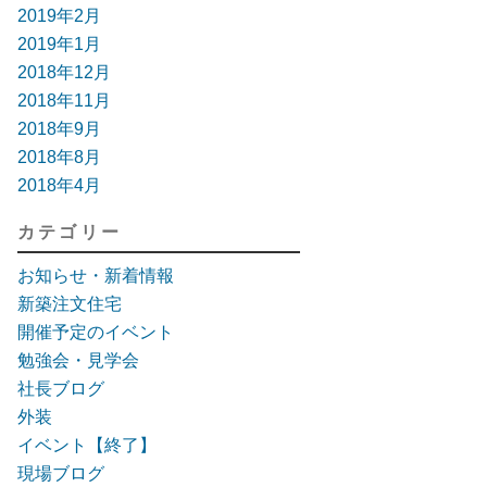
2019年2月
2019年1月
2018年12月
2018年11月
2018年9月
2018年8月
2018年4月
カテゴリー
お知らせ・新着情報
新築注文住宅
開催予定のイベント
勉強会・見学会
社長ブログ
外装
イベント【終了】
現場ブログ