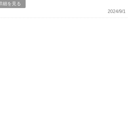
詳細を見る
2024/9/1