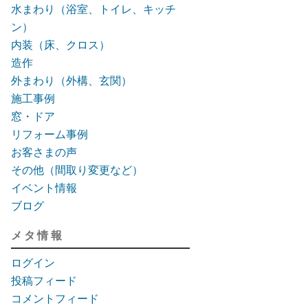
水まわり（浴室、トイレ、キッチ
ン）
内装（床、クロス）
造作
外まわり（外構、玄関）
施工事例
窓・ドア
リフォーム事例
お客さまの声
その他（間取り変更など）
イベント情報
ブログ
メタ情報
ログイン
投稿フィード
コメントフィード