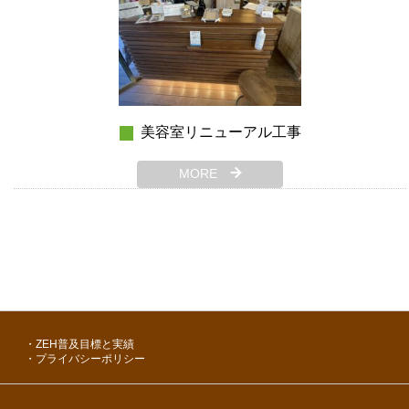
美容室リニューアル工事
MORE
ZEH普及目標と実績
プライバシーポリシー