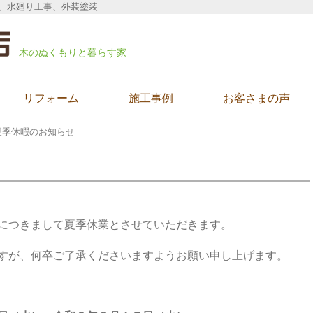
、水廻り工事、外装塗装
木のぬくもりと暮らす家
リフォーム
施工事例
お客さまの声
夏季休暇のお知らせ
につきまして夏季休業とさせていただきます。
すが、何卒ご了承くださいますようお願い申し上げます。