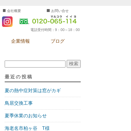
会社概要
お問い合せ
電話受付時間：
9：00～18：00
企業情報
ブログ
検索:
最近の投稿
夏の熱中症対策は窓がカギ
鳥居交換工事
夏季休業のお知らせ
海老名市柏ヶ谷 T様