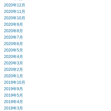
2020年12月
2020年11月
2020年10月
2020年9月
2020年8月
2020年7月
2020年6月
2020年5月
2020年4月
2020年3月
2020年2月
2020年1月
2019年10月
2019年9月
2019年5月
2019年4月
2019年3月