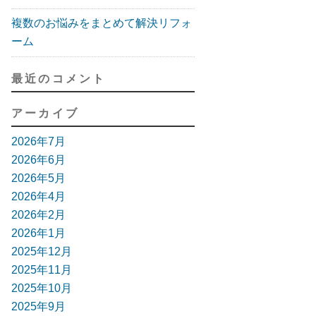
複数のお悩みをまとめて解決リフォ
ーム
最近のコメント
アーカイブ
2026年7月
2026年6月
2026年5月
2026年4月
2026年2月
2026年1月
2025年12月
2025年11月
2025年10月
2025年9月