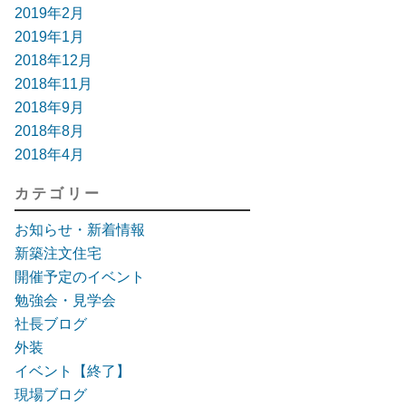
2019年2月
2019年1月
2018年12月
2018年11月
2018年9月
2018年8月
2018年4月
カテゴリー
お知らせ・新着情報
新築注文住宅
開催予定のイベント
勉強会・見学会
社長ブログ
外装
イベント【終了】
現場ブログ