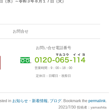
日（水）～令和３年８月１７日（火）
お問合せ
お問い合せ電話番号
営業時間：
9：00～18：00
定休日：
日曜日・祝祭日
sted in
お知らせ・新着情報
,
ブログ
. Bookmark the
permalink
.
2021/7/30
投稿者：
yamashita