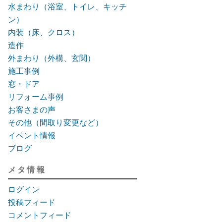
水まわり（浴室、トイレ、キッチ
ン）
内装（床、クロス）
造作
外まわり（外構、玄関）
施工事例
窓・ドア
リフォーム事例
お客さまの声
その他（間取り変更など）
イベント情報
ブログ
メタ情報
ログイン
投稿フィード
コメントフィード