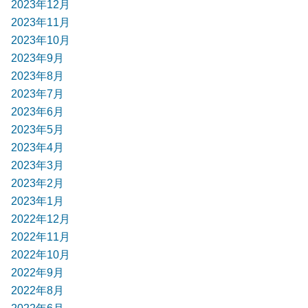
2023年12月
2023年11月
2023年10月
2023年9月
2023年8月
2023年7月
2023年6月
2023年5月
2023年4月
2023年3月
2023年2月
2023年1月
2022年12月
2022年11月
2022年10月
2022年9月
2022年8月