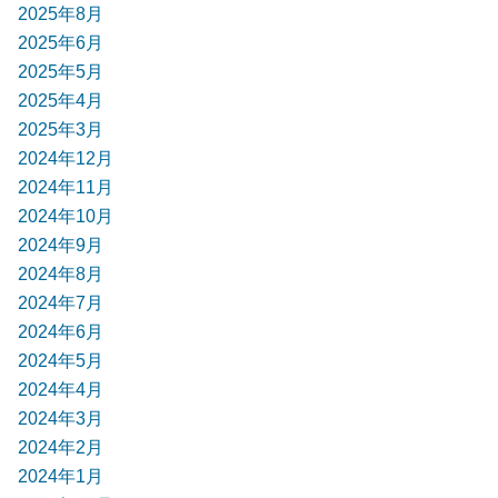
2025年8月
2025年6月
2025年5月
2025年4月
2025年3月
2024年12月
2024年11月
2024年10月
2024年9月
2024年8月
2024年7月
2024年6月
2024年5月
2024年4月
2024年3月
2024年2月
2024年1月