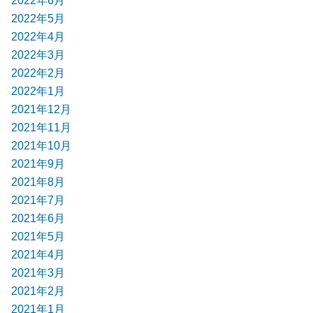
2022年6月
2022年5月
2022年4月
2022年3月
2022年2月
2022年1月
2021年12月
2021年11月
2021年10月
2021年9月
2021年8月
2021年7月
2021年6月
2021年5月
2021年4月
2021年3月
2021年2月
2021年1月