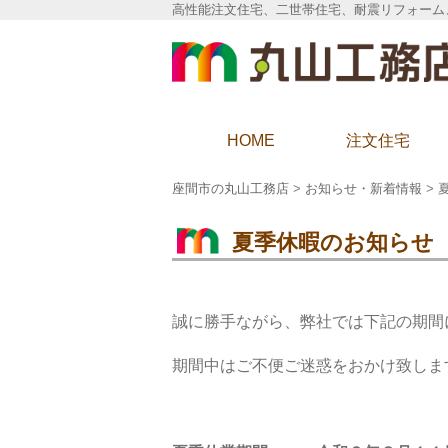
高性能注文住宅、二世帯住宅、耐震リフォーム
座間市の丸山工務店
HOME
注文住宅
座間市の丸山工務店
>
お知らせ・新着情報
>
夏季休暇のお知らせ
誠に勝手ながら、弊社では下記の期間
期間中はご不便ご迷惑をおかけ致しま