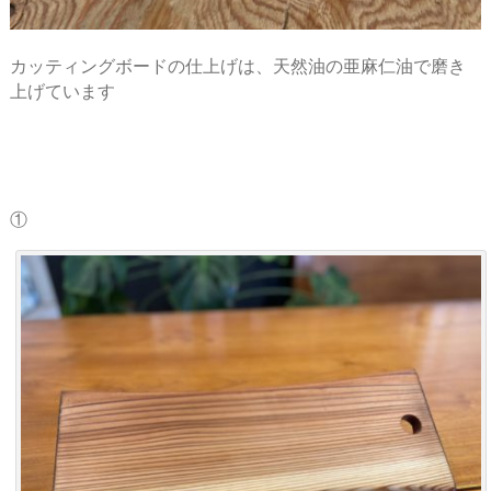
カッティングボードの仕上げは、天然油の亜麻仁油で磨き
上げています
①