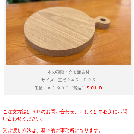
木の種類：タモ無垢材
サイズ：直径２４５・Ｄ２５
価格：￥３,９００（税込）
ＳＯＬＤ
ご注文方法はＨＰのお問い合わせ、もしくは事務所にお問
い合わせください。
受け渡し方法は、基本的に事務所になります。