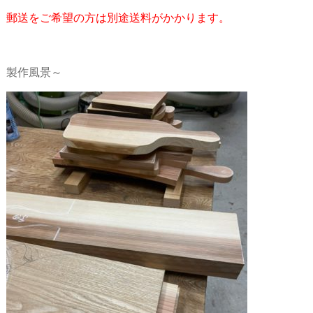
郵送をご希望の方は別途送料がかかります。
製作風景～