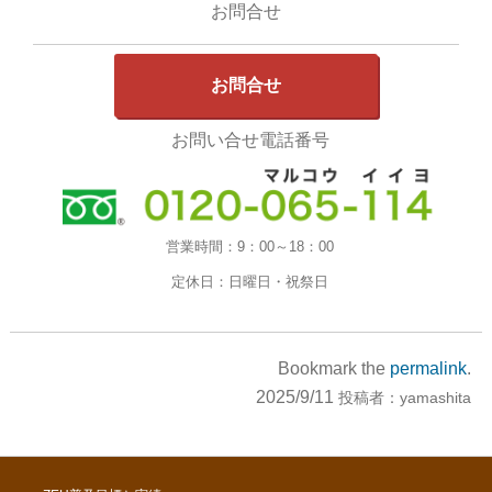
お問合せ
お問合せ
お問い合せ電話番号
営業時間：
9：00～18：00
定休日：
日曜日・祝祭日
Bookmark the
permalink
.
2025/9/11
投稿者：
yamashita