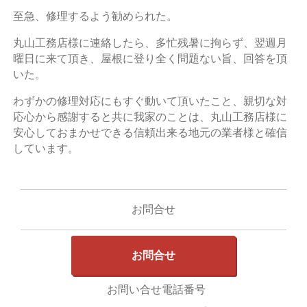
至急、修理するよう勧められた。
丸山工務店様に連絡したら、多忙残暑に拘らず、翌週月
曜日に来て頂き、屋根に登り全く問題ない旨、回答を頂
いた。
わずかの修理対応にもすぐ動いて頂いたこと、親切な対
応心から感謝すると共に我家のことは、丸山工務店様に
安心しておまかせできる信頼出来る地元の業者様と確信
しています。
お問合せ
お問合せ
お問い合せ電話番号