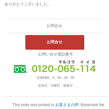
ありがとうございました。
お問合せ
お問合せ
お問い合せ電話番号
営業時間：
9：00～18：00
定休日：
日曜日・祝祭日
This entry was posted in
お客さまの声
. Bookmark the