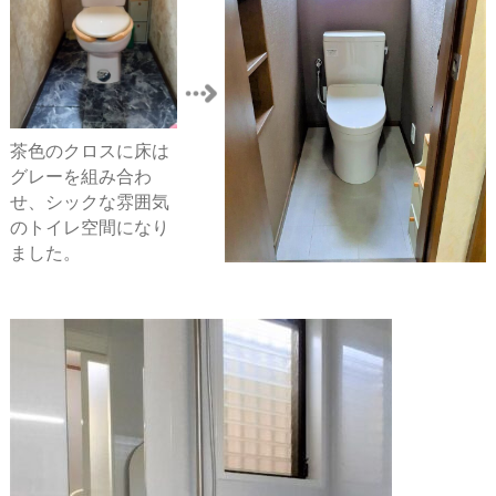
茶色のクロスに床は
グレーを組み合わ
せ、シックな雰囲気
のトイレ空間になり
ました。