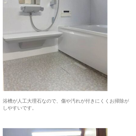
浴槽が人工大理石なので、傷や汚れが付きにくくお掃除が
しやすいです。