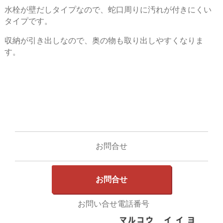
水栓が壁だしタイプなので、蛇口周りに汚れが付きにくい
タイプです。
収納が引き出しなので、奥の物も取り出しやすくなりま
す。
お問合せ
お問合せ
お問い合せ電話番号