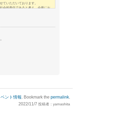
。
イベント情報
. Bookmark the
permalink
.
2022/11/7
投稿者：
yamashita