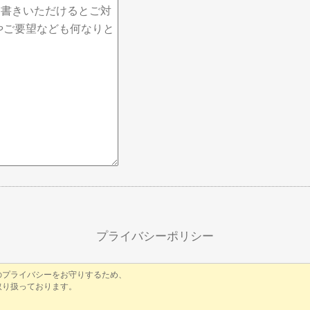
プライバシーポリシー