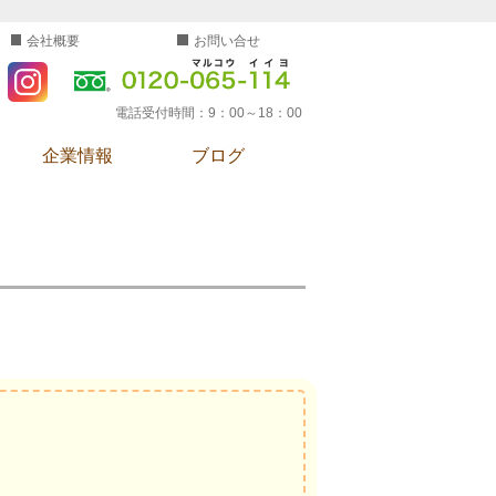
会社概要
お問い合せ
電話受付時間：
9：00～18：00
企業情報
ブログ