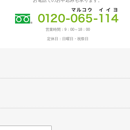
お電話でのお申込みも承ります。
営業時間：
9：00～18：00
定休日：
日曜日・祝祭日