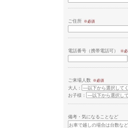
ご住所
電話番号（携帯電話可）
ご来場人数
大人：
お子様：
備考・気になることなど