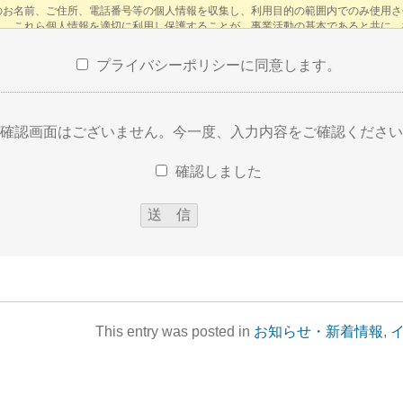
プライバシーポリシーに同意します。
確認画面はございません。今一度、入力内容をご確認ください
確認しました
This entry was posted in
お知らせ・新着情報
,