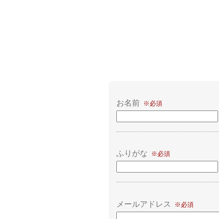
お名前
ふりがな
メールアドレス