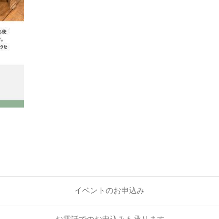
イベントのお申込み