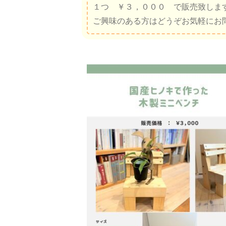
１つ ￥３，０００ で販売致しま
ご興味のある方はどうぞお気軽にお問合せ