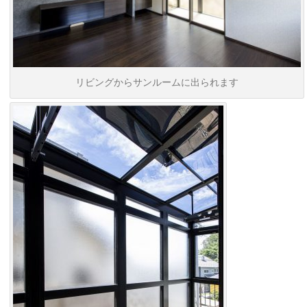
リビングからサンルームに出られます