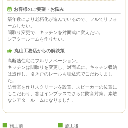
お客様のご要望・お悩み
築年数により老朽化が進んでいるので、フルでリフォ
ームしたい。
間取り変更で、キッチンを対面式に変えたい。
シアタールームを作りたい。
丸山工務店からの解決策
高断熱住宅にフルリノベーション。
キッチンは間取りを変更し、対面式に。キッチン収納
は造作し、引き戸のレールも埋込式でこだわりまし
た。
防音室を作りスクリーンを設置、スピーカーの位置に
もこだわり、窓はインプラスでさらに防音対策。素敵
なシアタールームになりました。
施工前
施工後