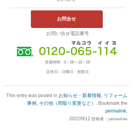
お問合せ
お問い合せ電話番号
営業時間：
9：00～18：00
定休日：
日曜日・祝祭日
This entry was posted in
お知らせ・新着情報
,
リフォーム
事例
,
その他（間取り変更など）
. Bookmark the
permalink
.
2022/9/12
投稿者：
yamashita