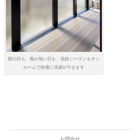
雨の日も、風が強い日も、花粉シーズンもサン
ルームで快適に洗濯が干せます
お問合せ