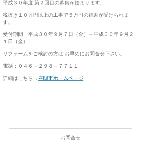
平成３０年度 第２回目の募集が始まります。
税抜き１０万円以上の工事で５万円の補助が受けられま
す。
受付期間 平成３０年９月７日（金）～平成３０年９月２
１日（金）
リフォームをご検討の方は お早めにお問合せ下さい。
電話：０４６－２９８－７７１１
詳細はこちら→
座間市ホームページ
お問合せ