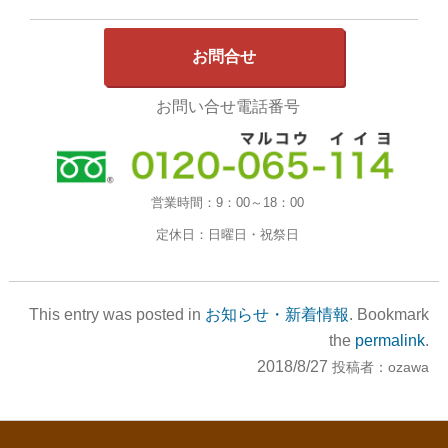
お問合せ
お問い合せ電話番号
営業時間：
9：00～18：00
定休日：
日曜日・祝祭日
This entry was posted in
お知らせ・新着情報
. Bookmark
the
permalink
.
2018/8/27
投稿者：
ozawa