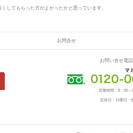
長くしてもらった方がよかったかと思っています。
お問合せ
お問い合せ電話
営業時間：
9：00～
定休日：
日曜日・