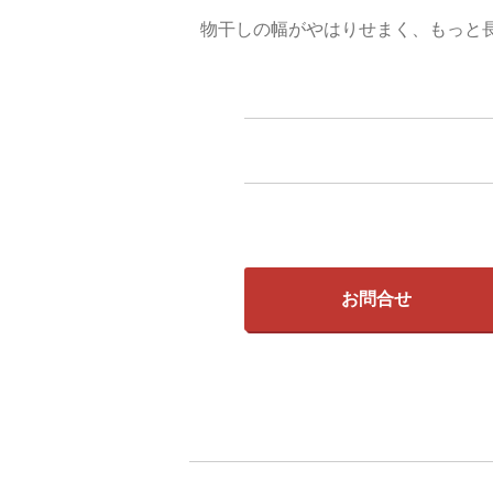
物干しの幅がやはりせまく、もっと
お問合せ