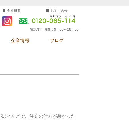
会社概要
お問い合せ
電話受付時間：
9：00～18：00
企業情報
ブログ
がほとんどで、注文の仕方が悪かった