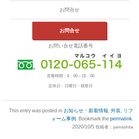
お問合せ
お問合せ
お問い合せ電話番号
営業時間：
9：00～18：00
定休日：
日曜日・祝祭日
This entry was posted in
お知らせ・新着情報
,
外装
,
リフ
ォーム事例
. Bookmark the
permalink
.
2020/10/5
投稿者：
yamashita