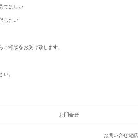
見てほしい
談したい
らご相談をお受け致します。
さい。
お問合せ
お問い合せ電話