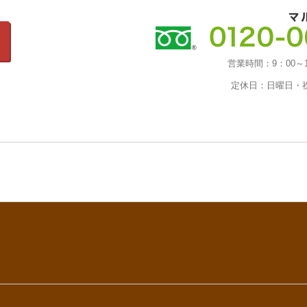
営業時間：
9：00～
定休日：
日曜日・