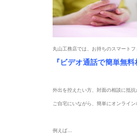
丸山工務店では、お持ちのスマートフォンの
『ビデオ通話で簡単無料
外出を控えたい方、対面の相談に抵抗
ご自宅にいながら、簡単にオンライン
例えば…