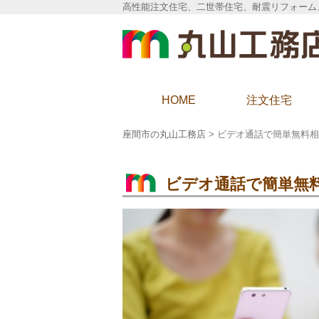
高性能注文住宅、二世帯住宅、耐震リフォーム
座間市の丸山工務店
HOME
注文住宅
座間市の丸山工務店
>
ビデオ通話で簡単無料相
ビデオ通話で簡単無