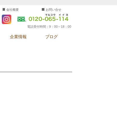
会社概要
お問い合せ
電話受付時間：
9：00～18：00
企業情報
ブログ