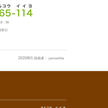
18：00
祝祭日
2020/6/1
投稿者：
yamashita