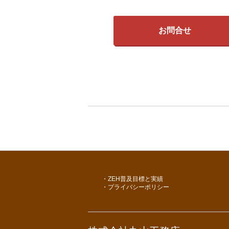
お問合せ
ZEH普及目標と実績
プライバシーポリシー