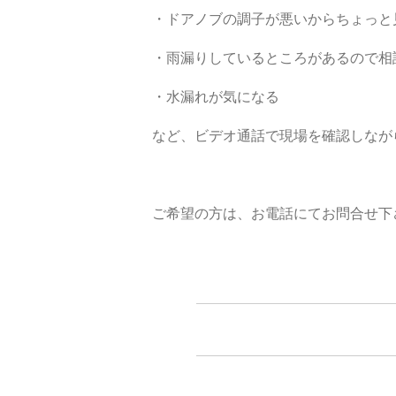
・ドアノブの調子が悪いからちょっと
・雨漏りしているところがあるので相
・水漏れが気になる
など、ビデオ通話で現場を確認しなが
ご希望の方は、お電話にてお問合せ下